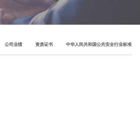
公司业绩
资质证书
中华人民共和国公共安全行业标准