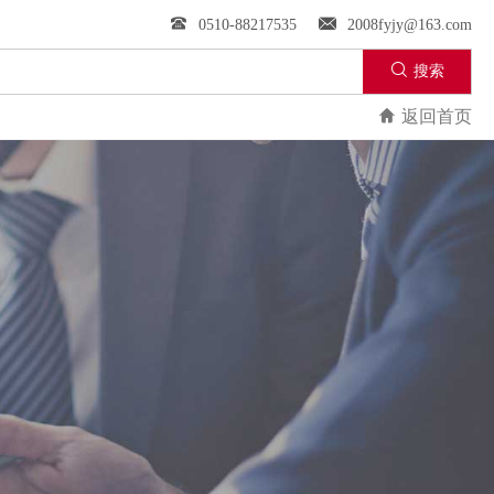
0510-88217535
2008fyjy@163.com
搜索
返回首页