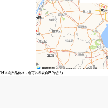
可以咨询产品价格，也可以发表自己的想法)