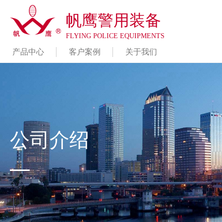
帆鹰警用装备
FLYING POLICE EQUIPMENTS
产品中心
客户案例
关于我们
公司介绍