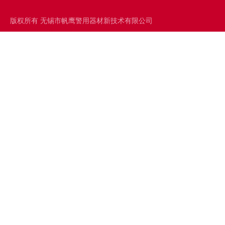
版权所有 无锡市帆鹰警用器材新技术有限公司